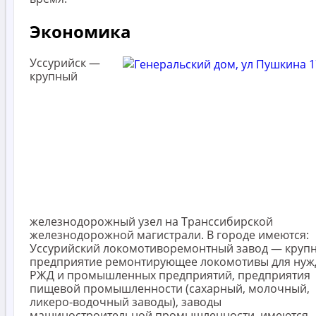
Экономика
Уссурийск —
крупный
железнодорожный узел на Транссибирской
железнодорожной магистрали. В городе имеются:
Уссурийский локомотиворемонтный завод — круп
предприятие ремонтирующее локомотивы для нуж
РЖД и промышленных предприятий, предприятия
пищевой промышленности (сахарный, молочный,
ликеро-водочный заводы), заводы
машиностроительной промышленности, имеются