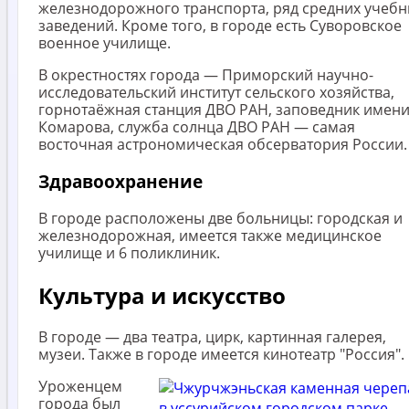
железнодорожного транспорта, ряд средних учеб
заведений. Кроме того, в городе есть Суворовское
военное училище.
В окрестностях города — Приморский научно-
исследовательский институт сельского хозяйства,
горнотаёжная станция ДВО РАН, заповедник имен
Комарова, служба солнца ДВО РАН — самая
восточная астрономическая обсерватория России.
Здравоохранение
В городе расположены две больницы: городская и
железнодорожная, имеется также медицинское
училище и 6 поликлиник.
Культура и искусство
В городе — два театра, цирк, картинная галерея,
музеи. Также в городе имеется кинотеатр "Россия".
Уроженцем
города был