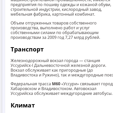
предприятия по пошиву одежды и кожаной обуви,
строительной индустрии, кислородный завод,
мебельная фабрика, картонный комбинат.
Объем отгруженных товаров собственного
производства, выполнено работ и услуг
собственными силами по обрабатывающим
производствам за 2009 год 7,27 млрд рублей.
Транспорт
Железнодорожный вокзал города — станция
Уссурийск-I Дальневосточной железной дороги.
Вокзал обслуживает как пригородные (до
Владивостока и Ружино), так и междугородные поез
Федеральная трасса
М60
«Уссури» связывает город
Хабаровском и Владивостоком. Автовокзал
Уссурийска обслуживает междугородние автобусы.
Климат