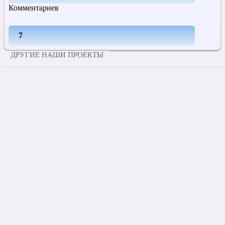
Комментариев
7
ДРУГИЕ НАШИ ПРОЕКТЫ