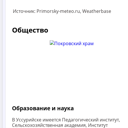
Источник: Primorsky-meteo.ru, Weatherbase
Общество
Образование и наука
В Уссурийске имеется Педагогический институт,
Сельскохозяйственная академия, Институт