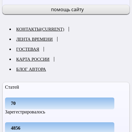
помощь сайту
КОНТАКТЫ
(CURRENT)
ЛЕНТА ВРЕМЕНИ
ГОСТЕВАЯ
КАРТА РОССИИ
БЛОГ АВТОРА
Статей
70
Зарегестрировалось
4856