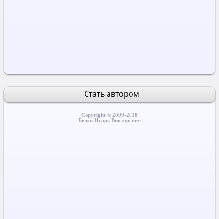
Стать автором
Copyright © 2009-2018
Белов Игорь Викторович