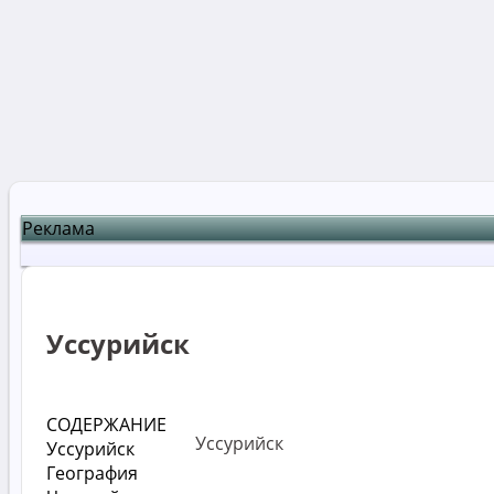
Реклама
Уссурийск
СОДЕРЖАНИЕ
Уссурийск
Уссурийск
География