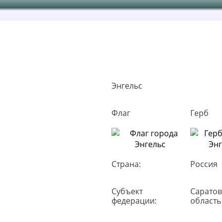
Энгельс
Флаг
Герб
Страна:
Россия
Субъект
Саратов
федерации:
область