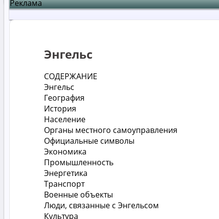
Реклама
Энгельс
СОДЕРЖАНИЕ
Энгельс
География
История
Население
Органы местного самоуправления
Официальные символы
Экономика
Промышленность
Энергетика
Транспорт
Военные объекты
Люди, связанные с Энгельсом
Культура