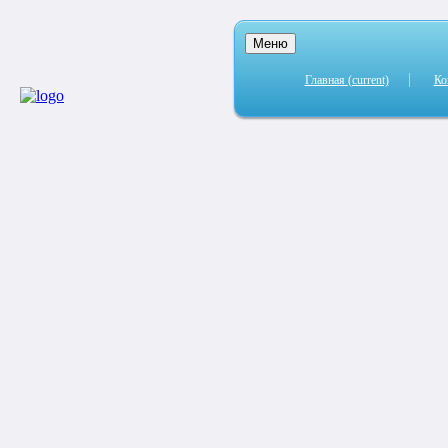
Меню
Главная
(current)
Ко