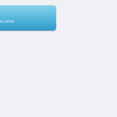
лог Автора