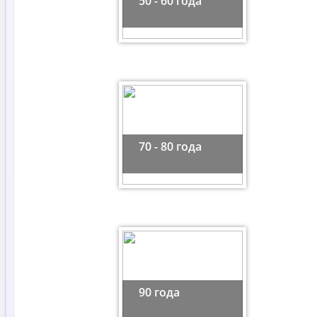
50 - 60 года
70 - 80 года
90 года