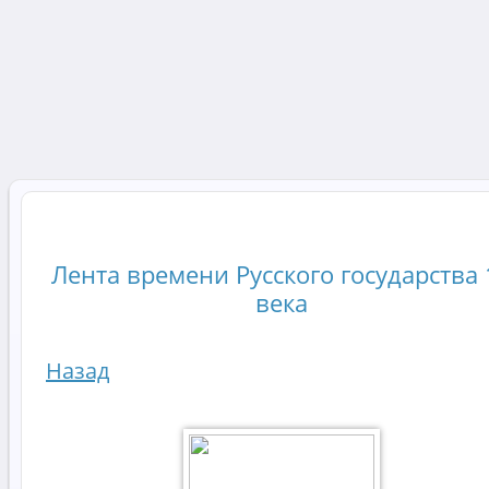
Лента времени Русского государства 
века
Назад