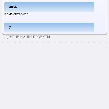
4856
Комментариев
7
ДРУГИЕ НАШИ ПРОЕКТЫ