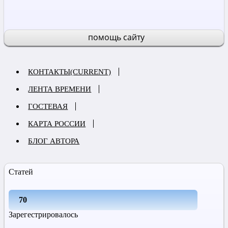
помощь сайту
КОНТАКТЫ
(CURRENT)
ЛЕНТА ВРЕМЕНИ
ГОСТЕВАЯ
КАРТА РОССИИ
БЛОГ АВТОРА
Статей
70
Зарегестрировалось