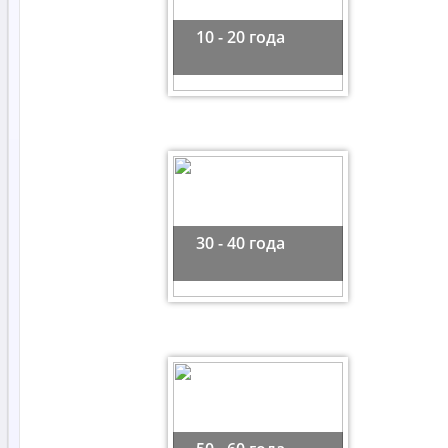
10 - 20 года
30 - 40 года