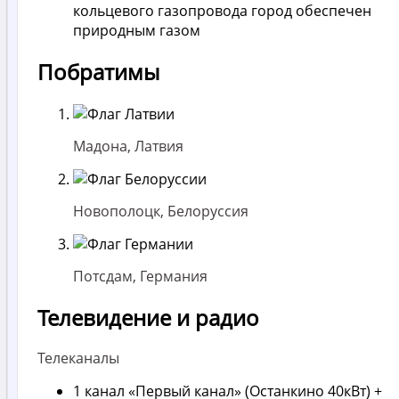
кольцевого газопровода город обеспечен
природным газом
Побратимы
Мадона, Латвия
Новополоцк, Белоруссия
Потсдам, Германия
Телевидение и радио
Телеканалы
1 канал «Первый канал» (Останкино 40кВт) +