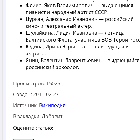
Флиер, Яков Владимирович — выдающийся
пианист и народный артист СССР.
Цуркан, Александр Иванович — российский
кино- и театральный актёр.
Шулайкина, Лидия Ивановна — летчица
Балтийского Флота, участница ВОВ, Герой Рос
Юдина, Ирина Юрьевна — телеведущая и
актриса.
Янин, Валентин Лаврентьевич — выдающийся
российский археолог.
Просмотров:
15025
Создан:
2011-02-27
Источник:
Википедия
В закладки:
Добавить
Оцените статью: