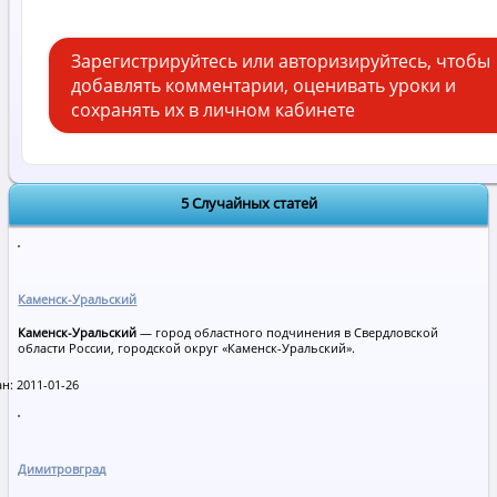
Зарегистрируйтесь или авторизируйтесь, чтобы
добавлять комментарии, оценивать уроки и
сохранять их в личном кабинете
5 Случайных статей
Каменск-Уральский
Каменск-Уральский
— город областного подчинения в Свердловской
области России, городской округ «Каменск-Уральский».
н: 2011-01-26
Димитровград