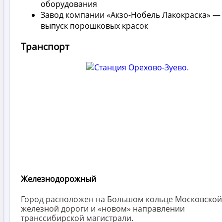
оборудования
Завод компании «Акзо-Нобель Лакокраска» —
выпуск порошковых красок
Транспорт
Железнодорожный
Город расположен на Большом кольце Московской
железной дороги и «новом» направлении
транссибирской магистрали.