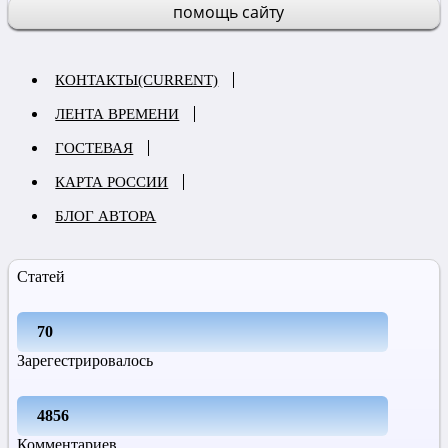
помощь сайту
КОНТАКТЫ
(CURRENT)
ЛЕНТА ВРЕМЕНИ
ГОСТЕВАЯ
КАРТА РОССИИ
БЛОГ АВТОРА
Статей
70
Зарегестрировалось
4856
Комментариев