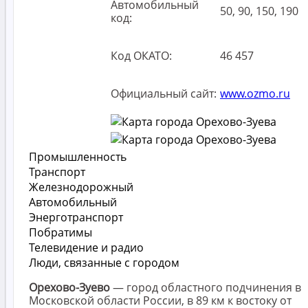
Автомобильный
50, 90, 150, 190
код:
Код ОКАТО:
46 457
Официальный сайт:
www.ozmo.ru
Промышленность
Транспорт
Железнодорожный
Автомобильный
Энерготранспорт
Побратимы
Телевидение и радио
Люди, связанные с городом
Орехово-Зуево
— город областного подчинения в
Московской области России, в 89 км к востоку от