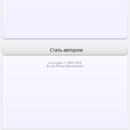
Стать автором
Copyright © 2009-2018
Белов Игорь Викторович