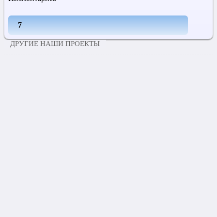
7
ДРУГИЕ НАШИ ПРОЕКТЫ