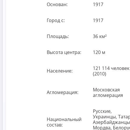
Основан:
1917
Город с:
1917
Площадь:
36 км²
Высота центра:
120 м
121 114 человек
Население:
(2010)
Московская
Агломерация:
агломерация
Русские,
Украинцы, Тата
Национальный
Азербайджанцы
состав:
Мордва, Белору