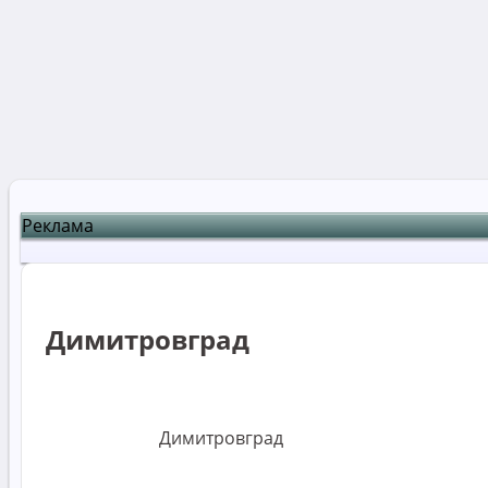
Реклама
Димитровград
Димитровград