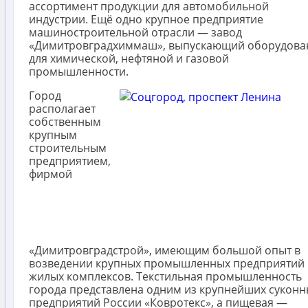
ассортимент продукции для автомобильной
индустрии. Ещё одно крупное предприятие
машиностроительной отрасли — завод
«Димитровградхиммаш», выпускающий оборудова
для химической, нефтяной и газовой
промышленности.
Город
располагает
собственным
крупным
строительным
предприятием,
фирмой
«Димитровградстрой», имеющим большой опыт в
возведении крупных промышленных предприятий 
жилых комплексов. Текстильная промышленность
города представлена одним из крупнейших суконн
предприятий России «Ковротекс», а пищевая —