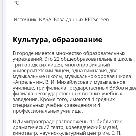
°C
Источник: NASA. База данных RETScreen
Культура, образование
В городе имеется множество образовательных
учреждений. Это 22 общеобразовательные школы,
три городских лицея, многопрофильный
университетский лицей, одна гимназия, две
музыкальные школы, музыкально-хоровая школа
«Апрель» им. В. И. Михайлусова и музыкальное
училище, три филиала государственных ВУЗов и дв
филиала негосударственных высших учебных
заведения. Кроме того, имеются 4 средних
специальных учебных заведения и 4
профессиональных училища.
В Димитровграде расположены 11 библиотек,
драматический театр, краеведческий музей,
кинотеатр, научно-культурный центр им. Е. П.