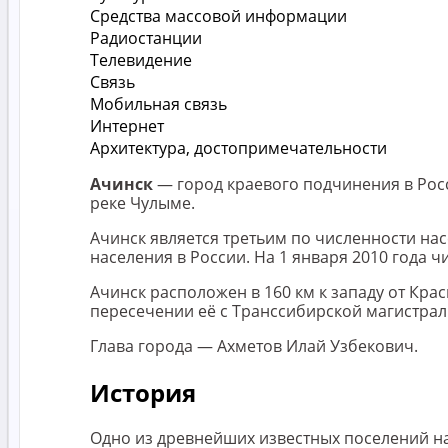
Средства массовой информации
Радиостанции
Телевидение
Связь
Мобильная связь
Интернет
Архитектура, достопримечательности
Ачинск
— город краевого подчинения в Рос
реке Чулыме.
Ачинск является третьим по численности на
населения в России. На 1 января 2010 года ч
Ачинск расположен в 160 км к западу от Крас
пересечении её с Транссибирской магистрал
Глава города — Ахметов Илай Узбекович.
История
Одно из древнейших известных поселений на