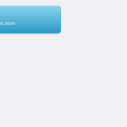
лог Автора