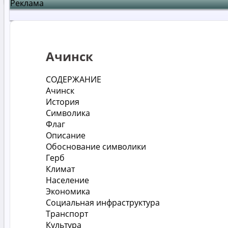
Реклама
Ачинск
СОДЕРЖАНИЕ
Ачинск
История
Символика
Флаг
Описание
Обоснование символики
Герб
Климат
Население
Экономика
Социальная инфраструктура
Транспорт
Культура