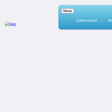
Меню
Главная
(current)
Ко