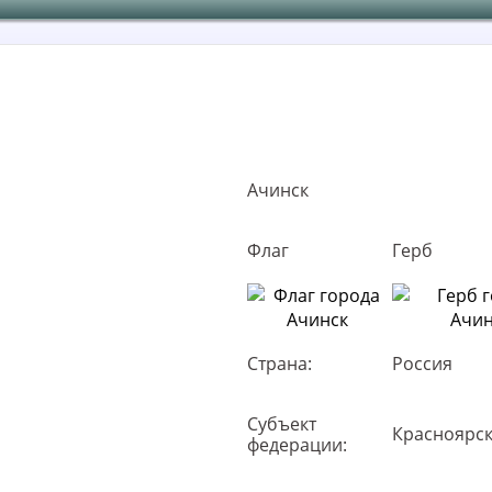
Ачинск
Флаг
Герб
Страна:
Россия
Субъект
Красноярск
федерации: