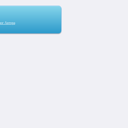
лог Автора