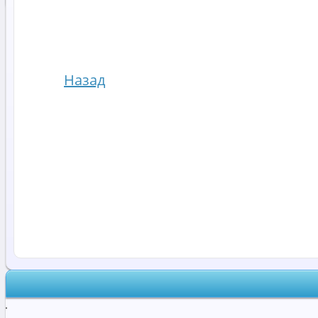
Назад