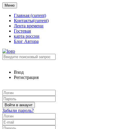
Меню
Главная
(current)
Контакты
(current)
Лента времени
Гостевая
карта россии
Блог Автора
Вход
Регистрация
Забыли пароль?