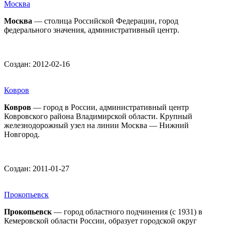
Москва
Москва
— столица Российской Федерации, город
федерального значения, административный центр.
Создан: 2012-02-16
Ковров
Ковров
— город в России, административный центр
Ковровского района Владимирской области. Крупный
железнодорожный узел на линии Москва — Нижний
Новгород.
Создан: 2011-01-27
Прокопьевск
Прокопьевск
— город областного подчинения (с 1931) в
Кемеровской области России, образует городской округ