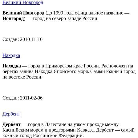
Великий Новгород
Великий Новгород
(до 1999 года официальное название —
Новгород
) — город на северо-западе России.
Создан: 2010-11-16
Находка
Находка
— город в Приморском крае России. Расположен на
берегах залива Находка Японского моря. Самый южный город
на востоке России.
Создан: 2011-02-06
Дербент
Дербент
— город в Дагестане на узком проходе между
Каспийским морем и предгорьями Кавказа. Дербент — самый
южный город Российской Федерации.