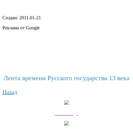
Создан: 2011-01-21
Реклама от Google
Лента времени Русского государства 13 века
Назад
10 - 20 года