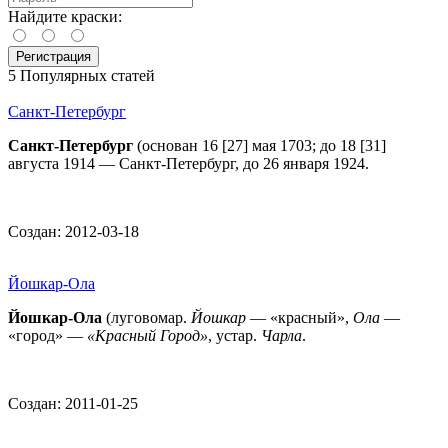
Найдите краски:
5 Популярных статей
Санкт-Петербург
Санкт-Петербург
(основан 16 [27] мая 1703; до 18 [31]
августа 1914 — Санкт-Петербург, до 26 января 1924.
Создан: 2012-03-18
Йошкар-Ола
Йошкар-Ола
(луговомар.
Йошкар
— «красный»,
Ола
—
«город» —
«Красный Город»
, устар.
Чарла
.
Создан: 2011-01-25