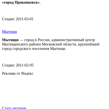
«город Прокопьевск»
.
Создан: 2011-03-01
Мытищи
Мытищи
— город в России, административный центр
Мытищинского района Московской области, крупнейший
город городского поселения Мытищи.
Создан: 2011-02-05
Реклама от Яндекс
Стать автором