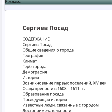
Реклама
Сергиев Посад
СОДЕРЖАНИЕ
Сергиев Посад
Общие сведения о городе
География
Климат
Герб города
Демография
История
Возникновение первых поселений, XIV век
Осада крепости в 1608—1611 гг.
Образование посада
Последующая история
Известные люди, связанные с городом
Достопримечательности