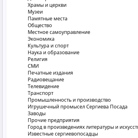
Храмы и церкви
Музеи
Памятные места
Общество
Местное самоуправление
Экономика
Культура и спорт
Наука и образование
Религия
СМИ
Печатные издания
Радиовещание
Телевидение
Транспорт
Промышленность и производство
Игрушечный промысел Сергиева Посада
Заводы
Прочие предприятия
Город в произведениях литературы и искусст
Известные сергиевопосадцы