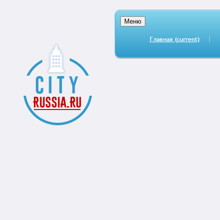
Меню
Главная
(current)