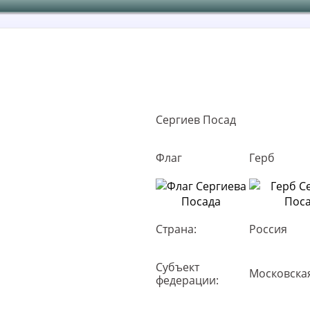
Сергиев Посад
Флаг
Герб
Страна:
Россия
Субъект
Московска
федерации: