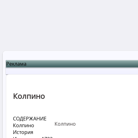
Реклама
Колпино
СОДЕРЖАНИЕ
Колпино
Колпино
История