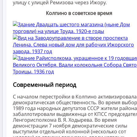
улицу с улицей Ремизова через Ижору.
Колпино в советское время
Современный период
С началом перестройки в Колпино активизировала
демократическая общественность. Во время выбо
1989 года народных депутатов СССР жители района
забаллотировали выдвиженца от КПСС председате
Ленгорисполкома В. Я. Ходырева. Во время
демонстрации 7 ноября демократические силы
выступили отдельной колонной (несколько сот