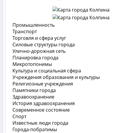
Промышленность
Транспорт
Торговля и сфера услуг
Силовые структуры города
Улично-дорожная сеть
Планировка города
Микротопонимы
Культура и социальная сфера
Учреждения образования и культуры
Религиозные учреждения
Памятники города
Здравоохранение
История здравоохранения
Современное состояние
Спорт
Известные люди города
Города-побратимы